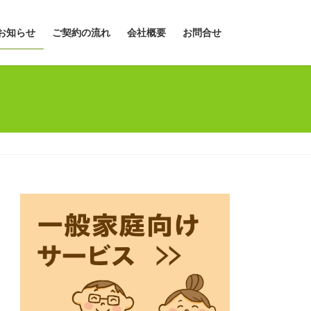
お知らせ
ご契約の流れ
会社概要
お問合せ