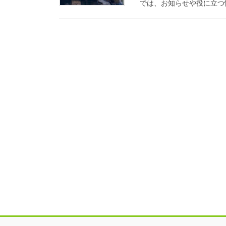
では、お知らせや役に立つ情