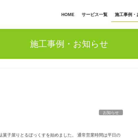
HOME
サービス一覧
施工事例・
施工事例・お知らせ
お知らせ
駄菓子屋りとるぼっくすを始めました。 通常営業時間は平日の