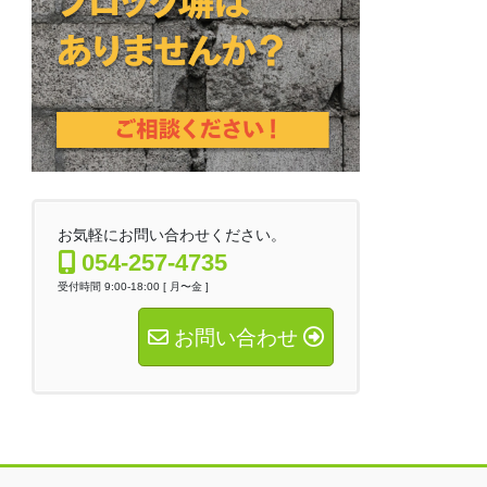
お気軽にお問い合わせください。
054-257-4735
受付時間 9:00-18:00 [ 月〜金 ]
お問い合わせ