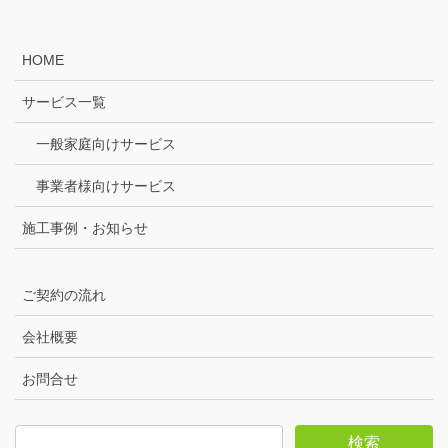
HOME
サービス一覧
一般家庭向けサービス
事業者様向けサービス
施工事例・お知らせ
ご契約の流れ
会社概要
お問合せ